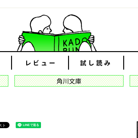
レビュー
試し読み
角川文庫