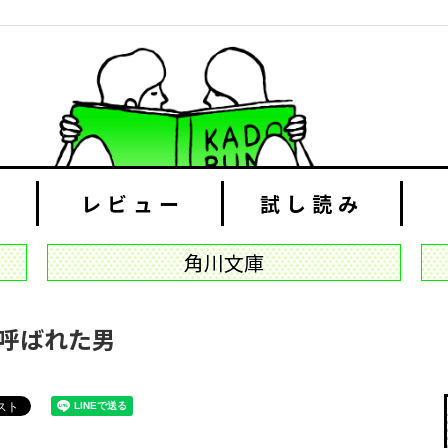
レビュー
試し読み
角川文庫
と呼ばれた男