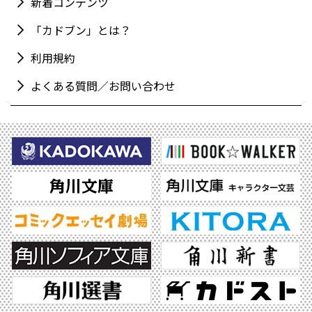
新着コンテンツ
「カドブン」とは？
利用規約
よくある質問／お問い合わせ