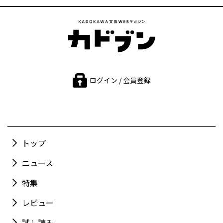
ログイン / 会員登録
トップ
ニュース
特集
レビュー
試し読み