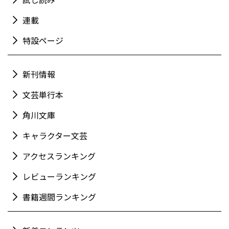
連載
特設ページ
新刊情報
文芸単行本
角川文庫
キャラクター文芸
アクセスランキング
レビューランキング
書籍週間ランキング