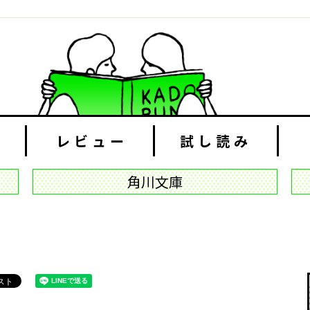
レビュー
試し読み
角川文庫