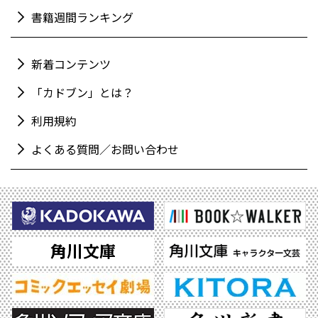
書籍週間ランキング
新着コンテンツ
「カドブン」とは？
利用規約
よくある質問／お問い合わせ