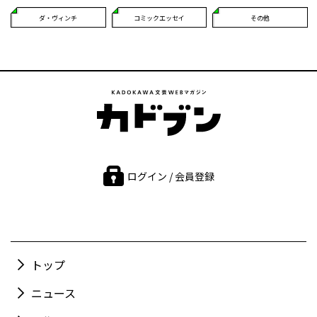
ダ・ヴィンチ
コミックエッセイ
その他
ログイン / 会員登録
トップ
ニュース