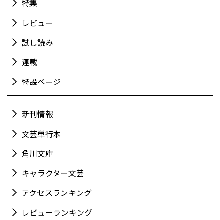
特集
レビュー
試し読み
連載
特設ページ
新刊情報
文芸単行本
角川文庫
キャラクター文芸
アクセスランキング
レビューランキング