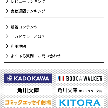
レビューランキング
書籍週間ランキング
新着コンテンツ
「カドブン」とは？
利用規約
よくある質問／お問い合わせ