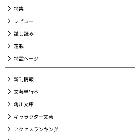
特集
レビュー
試し読み
連載
特設ページ
新刊情報
文芸単行本
角川文庫
キャラクター文芸
アクセスランキング