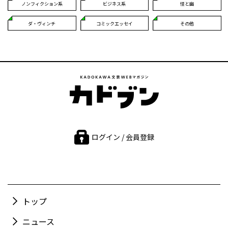
ノンフィクション系
ビジネス系
怪と幽
ダ・ヴィンチ
コミックエッセイ
その他
ログイン / 会員登録
トップ
ニュース