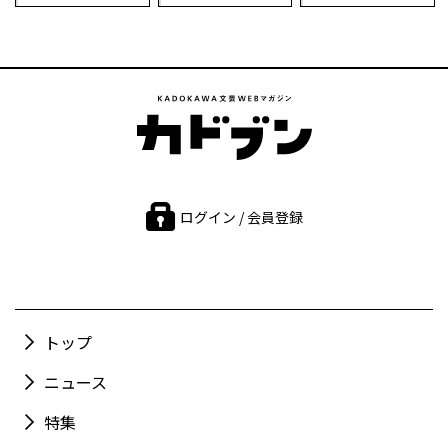
ログイン / 会員登録
トップ
ニュース
特集