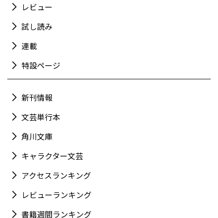
レビュー
試し読み
連載
特設ページ
新刊情報
文芸単行本
角川文庫
キャラクター文芸
アクセスランキング
レビューランキング
書籍週間ランキング