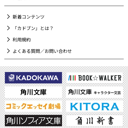
新着コンテンツ
「カドブン」とは？
利用規約
よくある質問／お問い合わせ