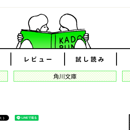
レビュー
試し読み
角川文庫