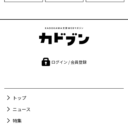
ログイン / 会員登録
トップ
ニュース
特集