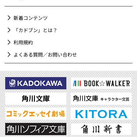
新着コンテンツ
「カドブン」とは？
利用規約
よくある質問／お問い合わせ