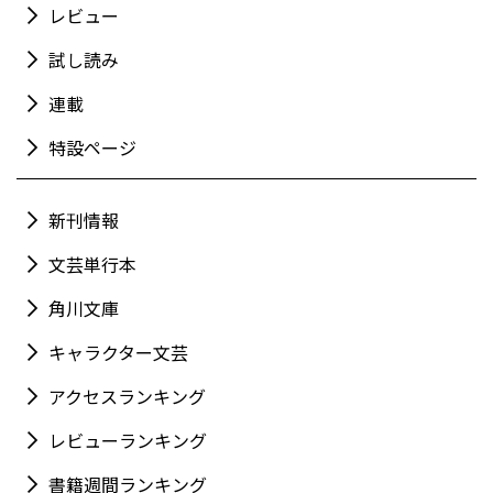
レビュー
試し読み
連載
特設ページ
新刊情報
文芸単行本
角川文庫
キャラクター文芸
アクセスランキング
レビューランキング
書籍週間ランキング