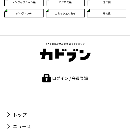
ノンフィクション系
ビジネス系
怪と幽
ダ・ヴィンチ
コミックエッセイ
その他
ログイン / 会員登録
トップ
ニュース