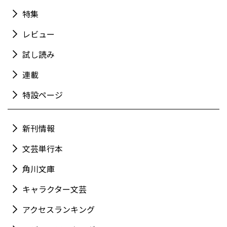
特集
レビュー
試し読み
連載
特設ページ
新刊情報
文芸単行本
角川文庫
キャラクター文芸
アクセスランキング