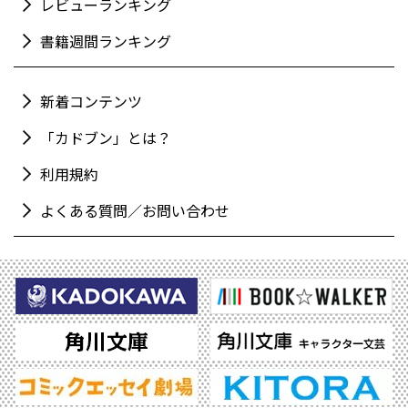
レビューランキング
書籍週間ランキング
新着コンテンツ
「カドブン」とは？
利用規約
よくある質問／お問い合わせ