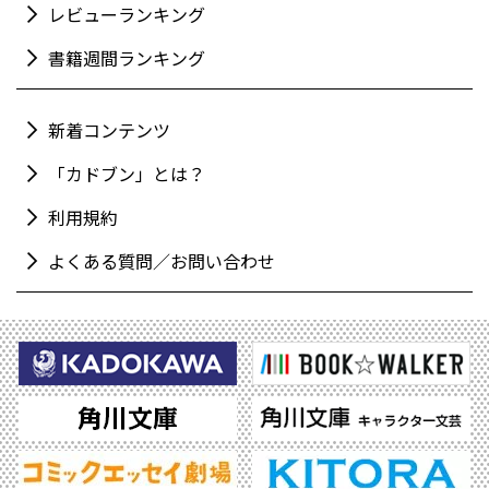
レビューランキング
書籍週間ランキング
新着コンテンツ
「カドブン」とは？
利用規約
よくある質問／お問い合わせ