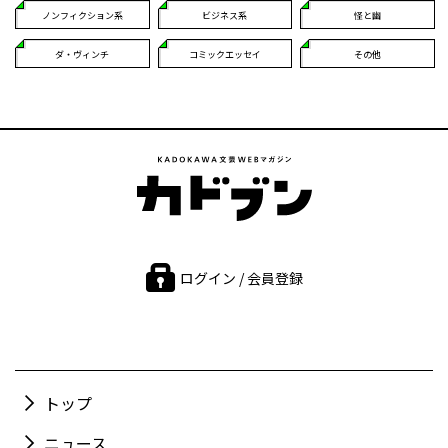
ノンフィクション系
ビジネス系
怪と幽
ダ・ヴィンチ
コミックエッセイ
その他
ログイン / 会員登録
トップ
ニュース