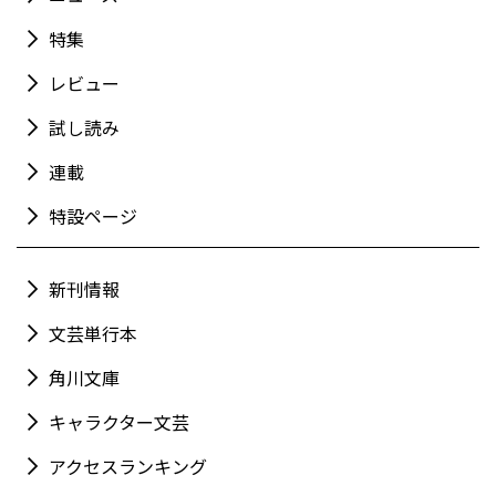
特集
レビュー
試し読み
連載
特設ページ
新刊情報
文芸単行本
角川文庫
キャラクター文芸
アクセスランキング