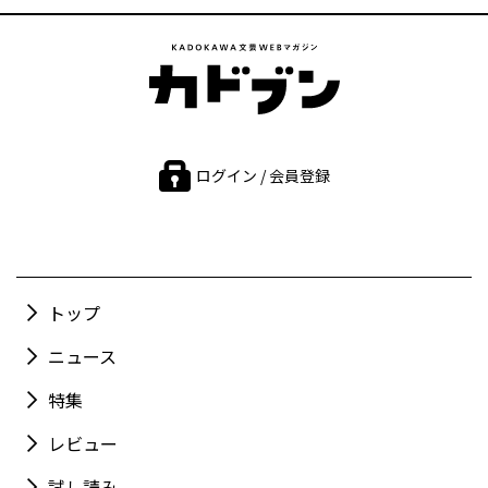
ログイン / 会員登録
トップ
ニュース
特集
レビュー
試し読み