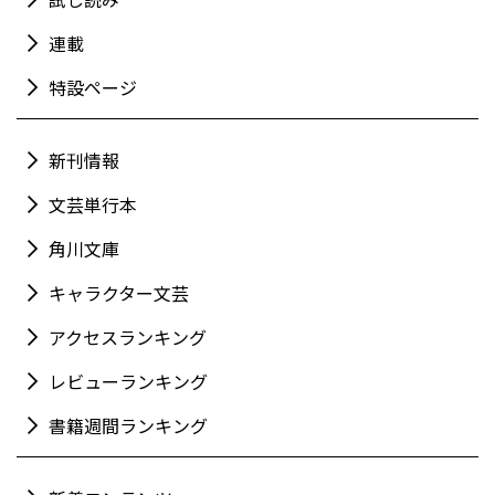
連載
特設ページ
新刊情報
文芸単行本
角川文庫
キャラクター文芸
アクセスランキング
レビューランキング
書籍週間ランキング