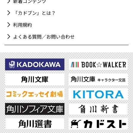
新着コンテンツ
「カドブン」とは？
利用規約
よくある質問／お問い合わせ