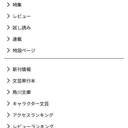
特集
レビュー
試し読み
連載
特設ページ
新刊情報
文芸単行本
角川文庫
キャラクター文芸
アクセスランキング
レビューランキング