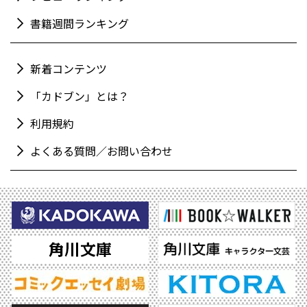
書籍週間ランキング
新着コンテンツ
「カドブン」とは？
利用規約
よくある質問／お問い合わせ