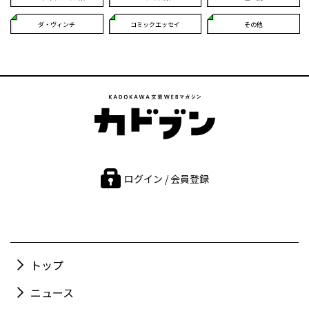
ダ・ヴィンチ
コミックエッセイ
その他
ログイン / 会員登録
トップ
ニュース