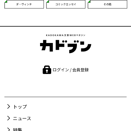
ダ・ヴィンチ
コミックエッセイ
その他
ログイン / 会員登録
トップ
ニュース
特集