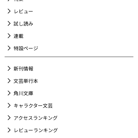
レビュー
試し読み
連載
特設ページ
新刊情報
文芸単行本
角川文庫
キャラクター文芸
アクセスランキング
レビューランキング