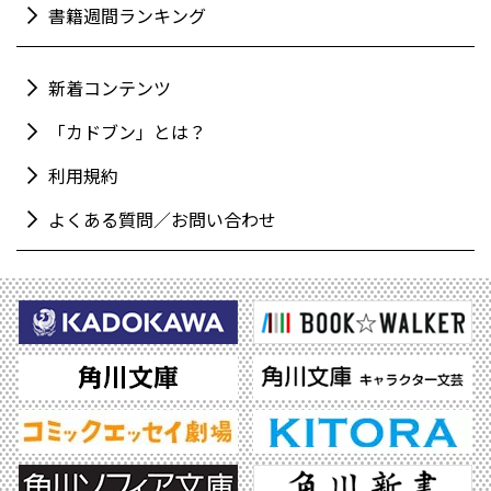
書籍週間ランキング
新着コンテンツ
「カドブン」とは？
利用規約
よくある質問／お問い合わせ