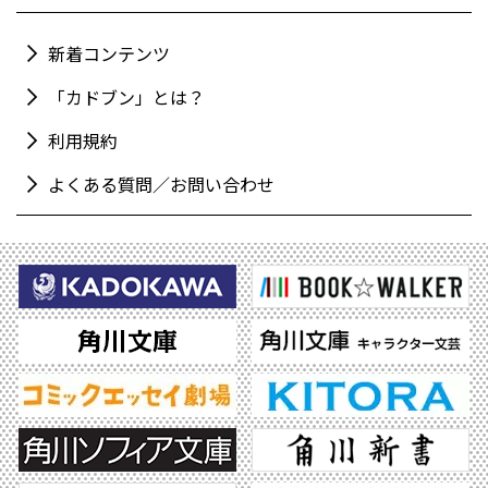
新着コンテンツ
「カドブン」とは？
利用規約
よくある質問／お問い合わせ