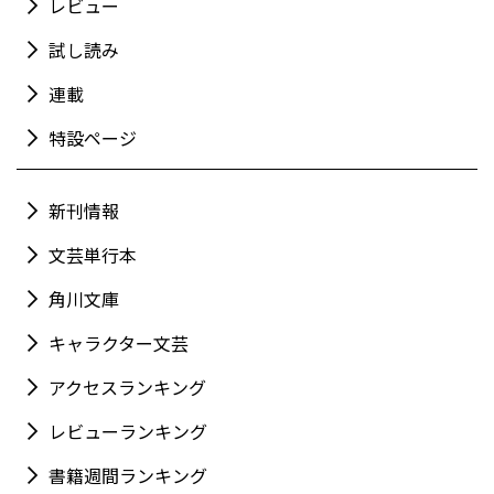
レビュー
試し読み
連載
特設ページ
新刊情報
文芸単行本
角川文庫
キャラクター文芸
アクセスランキング
レビューランキング
書籍週間ランキング