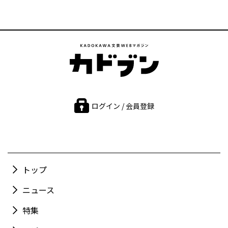
ログイン / 会員登録
トップ
ニュース
特集