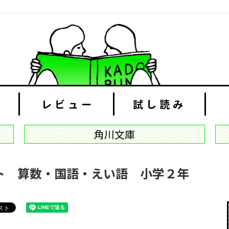
レビュー
試し読み
角川文庫
ト 算数・国語・えい語 小学２年