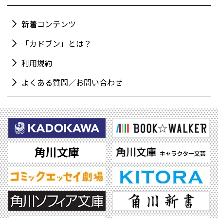
新着コンテンツ
「カドブン」とは？
利用規約
よくある質問／お問い合わせ