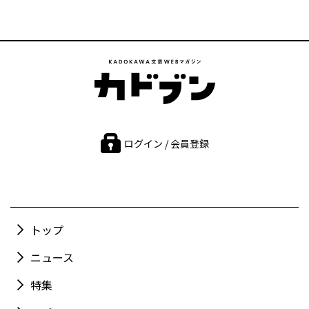
ログイン / 会員登録
トップ
ニュース
特集