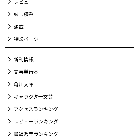
レビュー
試し読み
連載
特設ページ
新刊情報
文芸単行本
角川文庫
キャラクター文芸
アクセスランキング
レビューランキング
書籍週間ランキング