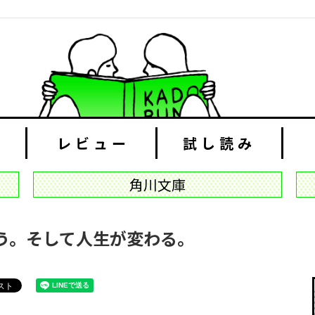
レビュー
試し読み
角川文庫
う。そして人生が変わる。