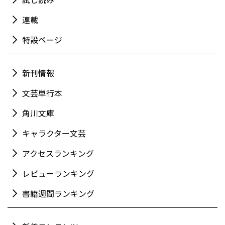
連載
特設ページ
新刊情報
文芸単行本
角川文庫
キャラクター文芸
アクセスランキング
レビューランキング
書籍週間ランキング