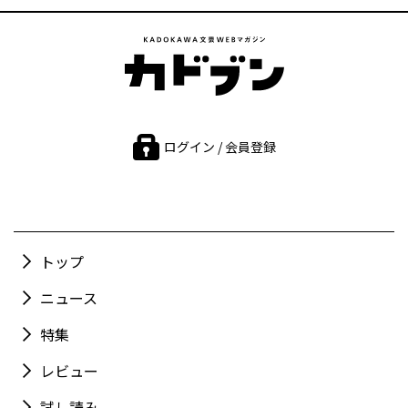
ログイン / 会員登録
トップ
ニュース
特集
レビュー
試し読み