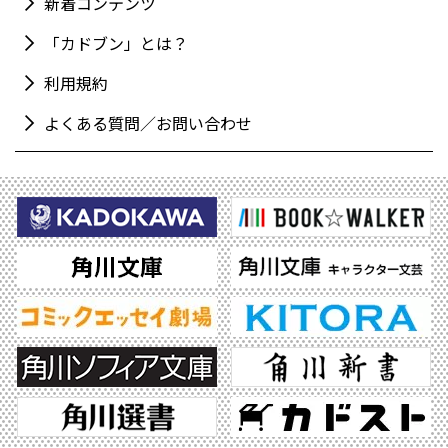
新着コンテンツ
「カドブン」とは？
利用規約
よくある質問／お問い合わせ