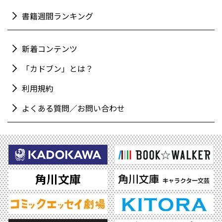
書籍週間ランキング
新着コンテンツ
「カドブン」とは？
利用規約
よくある質問／お問い合わせ