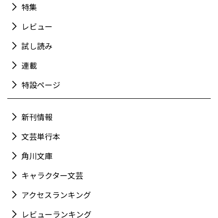
特集
レビュー
試し読み
連載
特設ページ
新刊情報
文芸単行本
角川文庫
キャラクター文芸
アクセスランキング
レビューランキング