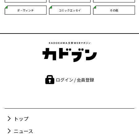
ダ・ヴィンチ
コミックエッセイ
その他
ログイン / 会員登録
トップ
ニュース