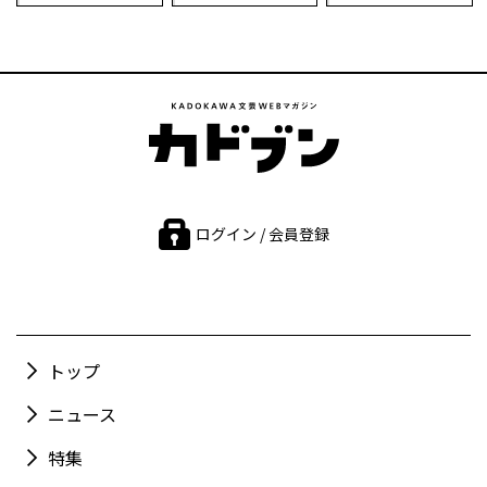
ログイン / 会員登録
トップ
ニュース
特集