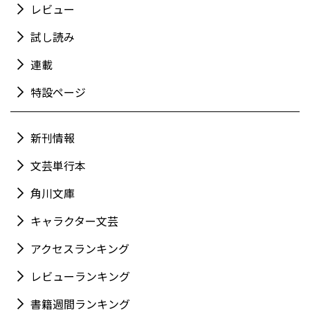
レビュー
試し読み
連載
特設ページ
新刊情報
文芸単行本
角川文庫
キャラクター文芸
アクセスランキング
レビューランキング
書籍週間ランキング