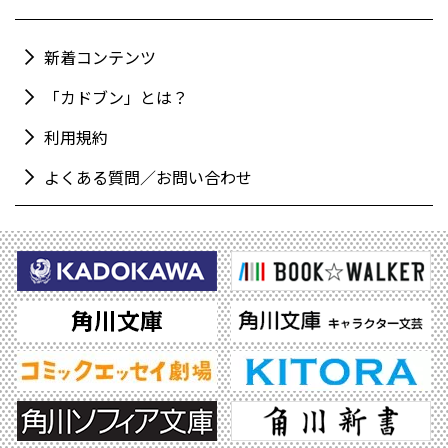
新着コンテンツ
「カドブン」とは？
利用規約
よくある質問／お問い合わせ