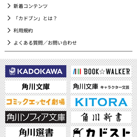
新着コンテンツ
「カドブン」とは？
利用規約
よくある質問／お問い合わせ