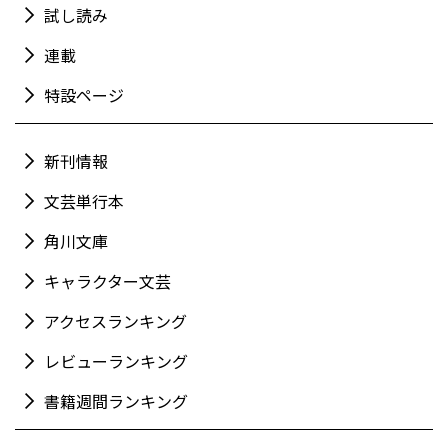
試し読み
連載
特設ページ
新刊情報
文芸単行本
角川文庫
キャラクター文芸
アクセスランキング
レビューランキング
書籍週間ランキング