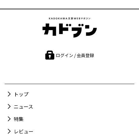
ログイン / 会員登録
トップ
ニュース
特集
レビュー