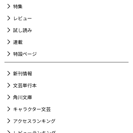
特集
レビュー
試し読み
連載
特設ページ
新刊情報
文芸単行本
角川文庫
キャラクター文芸
アクセスランキング
レビューランキング