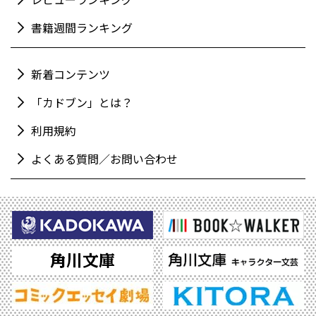
書籍週間ランキング
新着コンテンツ
「カドブン」とは？
利用規約
よくある質問／お問い合わせ