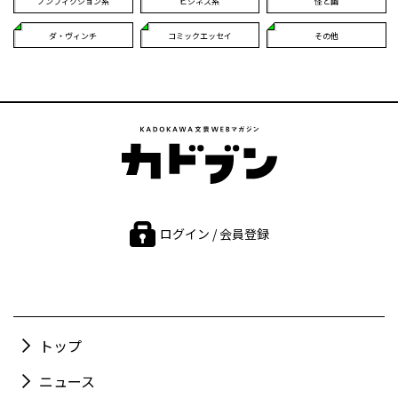
ノンフィクション系
ビジネス系
怪と幽
ダ・ヴィンチ
コミックエッセイ
その他
ログイン / 会員登録
トップ
ニュース