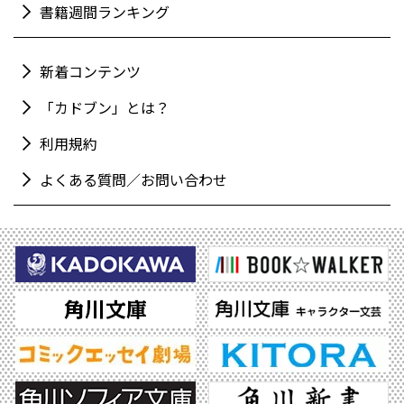
書籍週間ランキング
新着コンテンツ
「カドブン」とは？
利用規約
よくある質問／お問い合わせ