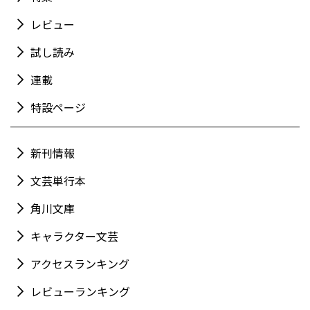
レビュー
試し読み
連載
特設ページ
新刊情報
文芸単行本
角川文庫
キャラクター文芸
アクセスランキング
レビューランキング