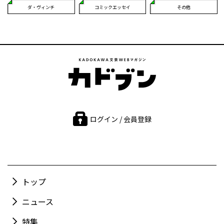
ダ・ヴィンチ
コミックエッセイ
その他
ログイン / 会員登録
トップ
ニュース
特集