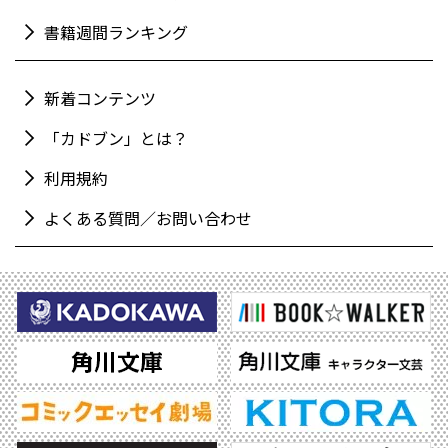
書籍週間ランキング
新着コンテンツ
「カドブン」とは？
利用規約
よくある質問／お問い合わせ