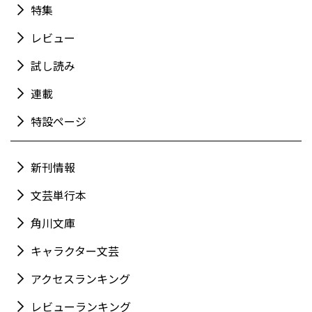
特集
レビュー
試し読み
連載
特設ページ
新刊情報
文芸単行本
角川文庫
キャラクター文芸
アクセスランキング
レビューランキング