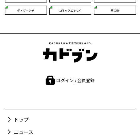
ダ・ヴィンチ
コミックエッセイ
その他
ログイン / 会員登録
トップ
ニュース