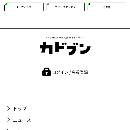
ダ・ヴィンチ
コミックエッセイ
その他
ログイン / 会員登録
トップ
ニュース