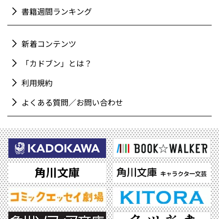
書籍週間ランキング
新着コンテンツ
「カドブン」とは？
利用規約
よくある質問／お問い合わせ