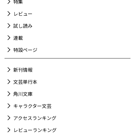
特集
レビュー
試し読み
連載
特設ページ
新刊情報
文芸単行本
角川文庫
キャラクター文芸
アクセスランキング
レビューランキング