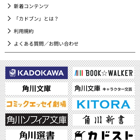
新着コンテンツ
「カドブン」とは？
利用規約
よくある質問／お問い合わせ