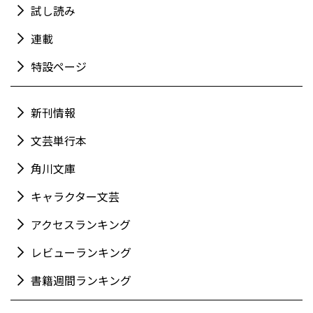
試し読み
連載
特設ページ
新刊情報
文芸単行本
角川文庫
キャラクター文芸
アクセスランキング
レビューランキング
書籍週間ランキング