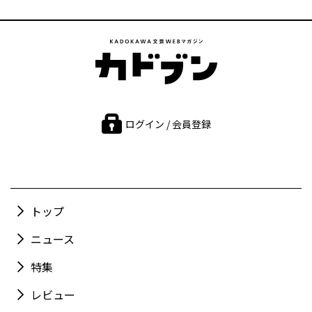
ログイン / 会員登録
トップ
ニュース
特集
レビュー