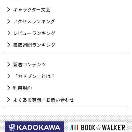
キャラクター文芸
アクセスランキング
レビューランキング
書籍週間ランキング
新着コンテンツ
「カドブン」とは？
利用規約
よくある質問／お問い合わせ