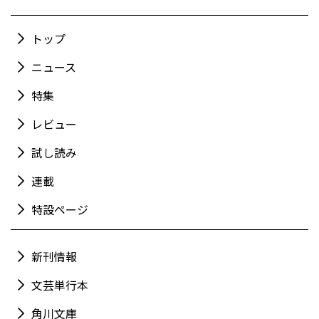
トップ
ニュース
特集
レビュー
試し読み
連載
特設ページ
新刊情報
文芸単行本
角川文庫