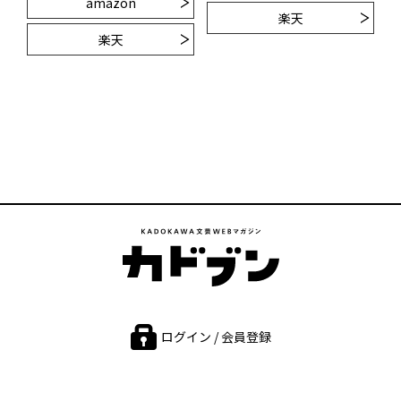
amazon
楽天
楽天
ログイン / 会員登録