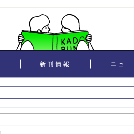
新刊情報
ニュー