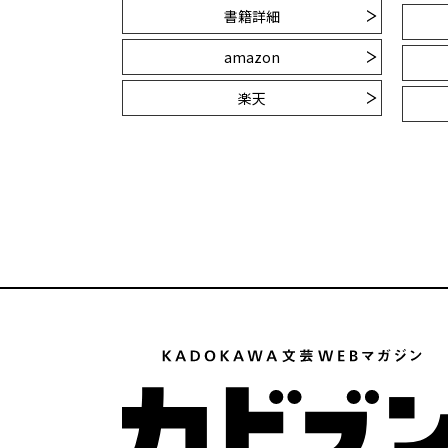
書籍詳細
amazon
楽天