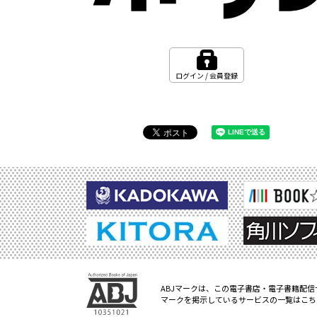
ログイン / 会員登録
ABJマークは、この電子書店・電子書籍配信
マークを掲示しているサービスの一覧はこち