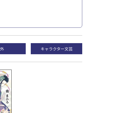
外
キャラクター文芸