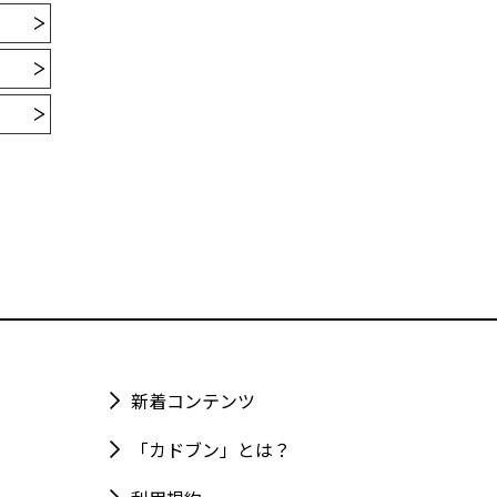
新着コンテンツ
「カドブン」とは？