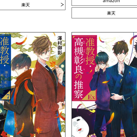
amazon
楽天
楽天