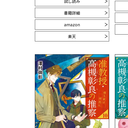
試し読み
書籍詳細
amazon
楽天