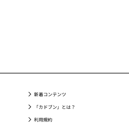
新着コンテンツ
「カドブン」とは？
利用規約