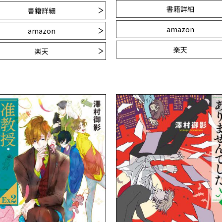
書籍詳細
書籍詳細
amazon
amazon
楽天
楽天