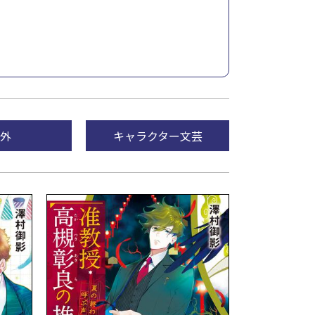
外
キャラクター文芸