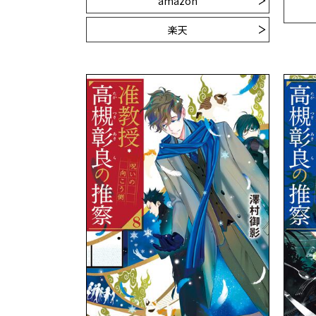
amazon
楽天