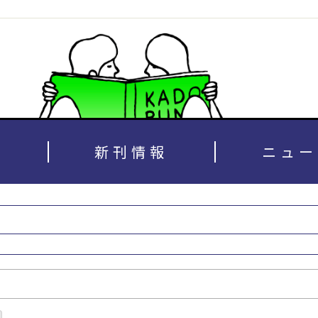
新刊情報
ニュー