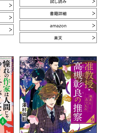
試し読み
書籍詳細
amazon
楽天