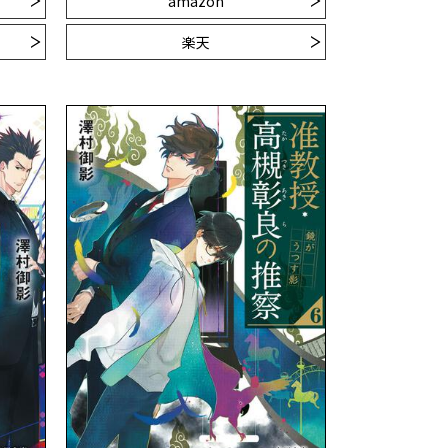
amazon
楽天