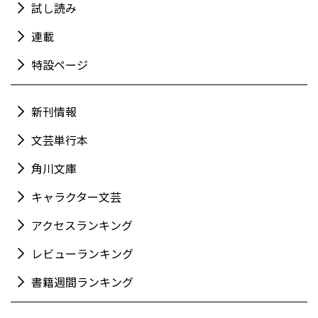
試し読み
連載
特設ページ
新刊情報
文芸単行本
角川文庫
キャラクター文芸
アクセスランキング
レビューランキング
書籍週間ランキング