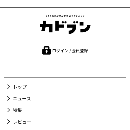
ログイン / 会員登録
トップ
ニュース
特集
レビュー