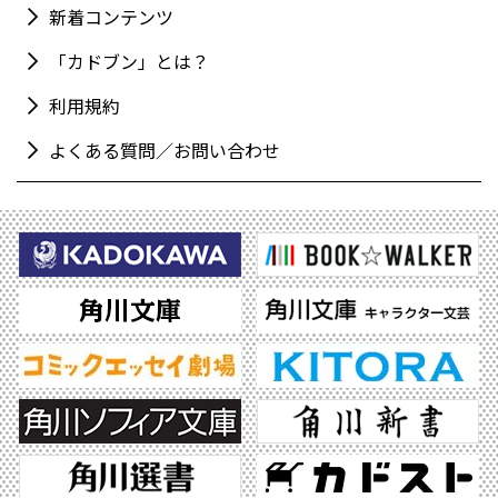
新着コンテンツ
「カドブン」とは？
利用規約
よくある質問／お問い合わせ