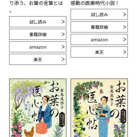
り添う、お葉の言葉とは
感動の医療時代小説！
――。
試し読み
試し読み
書籍詳細
書籍詳細
amazon
amazon
楽天
楽天