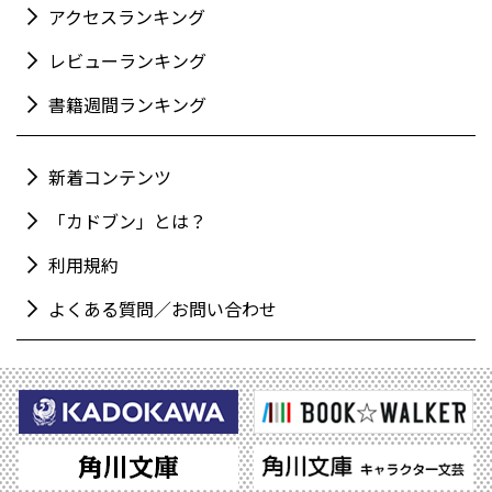
アクセスランキング
レビューランキング
書籍週間ランキング
新着コンテンツ
「カドブン」とは？
利用規約
よくある質問／お問い合わせ