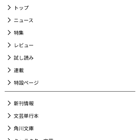
トップ
ニュース
特集
レビュー
試し読み
連載
特設ページ
新刊情報
文芸単行本
角川文庫