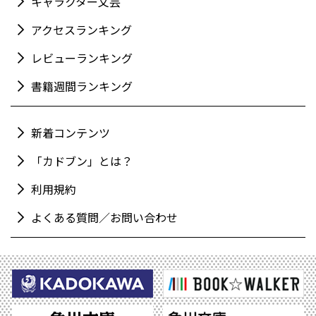
キャラクター文芸
アクセスランキング
レビューランキング
書籍週間ランキング
新着コンテンツ
「カドブン」とは？
利用規約
よくある質問／お問い合わせ