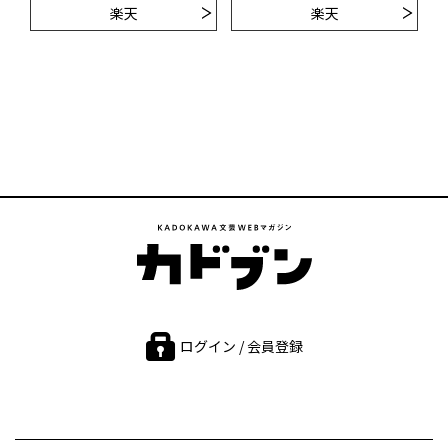
楽天
楽天
ログイン / 会員登録