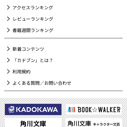
アクセスランキング
レビューランキング
書籍週間ランキング
新着コンテンツ
「カドブン」とは？
利用規約
よくある質問／お問い合わせ