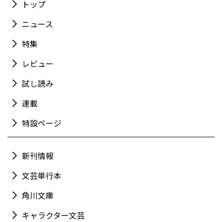
トップ
ニュース
特集
レビュー
試し読み
連載
特設ページ
新刊情報
文芸単行本
角川文庫
キャラクター文芸