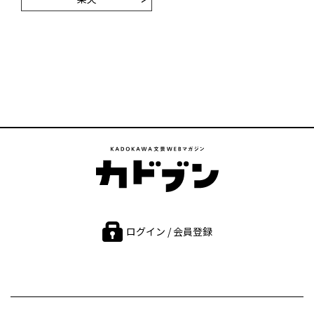
ログイン / 会員登録