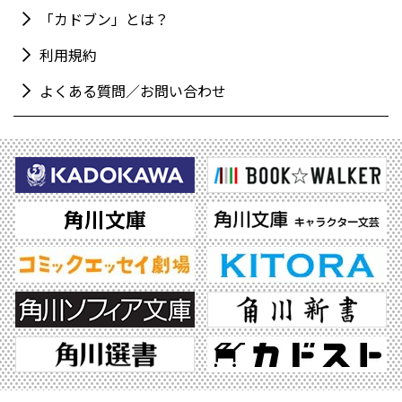
「カドブン」とは？
利用規約
よくある質問／お問い合わせ