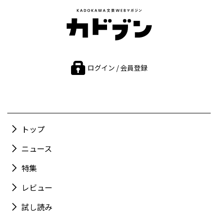
ログイン / 会員登録
トップ
ニュース
特集
レビュー
試し読み