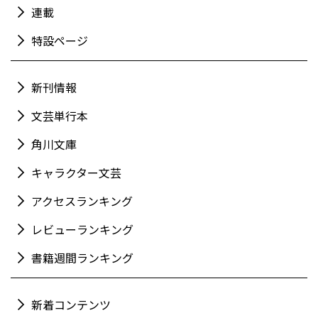
連載
特設ページ
新刊情報
文芸単行本
角川文庫
キャラクター文芸
アクセスランキング
レビューランキング
書籍週間ランキング
新着コンテンツ