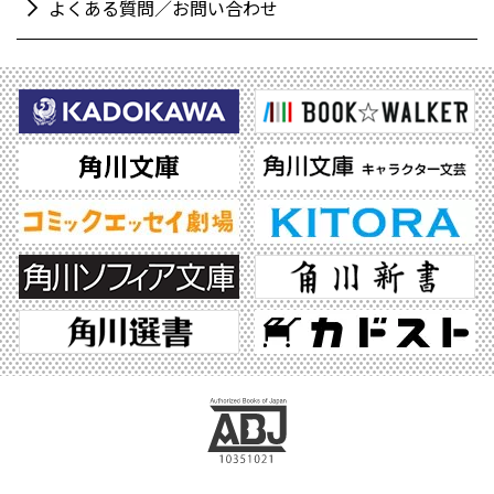
よくある質問／お問い合わせ