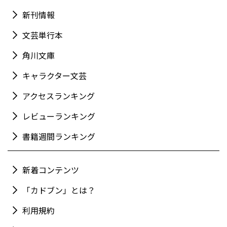
新刊情報
文芸単行本
角川文庫
キャラクター文芸
アクセスランキング
レビューランキング
書籍週間ランキング
新着コンテンツ
「カドブン」とは？
利用規約