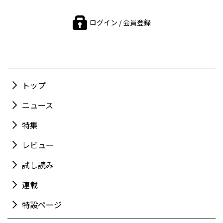
ログイン / 会員登録
トップ
ニュース
特集
レビュー
試し読み
連載
特設ページ