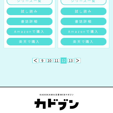
シリーズ一覧
シリーズ一覧
試し読み
試し読み
書誌詳細
書誌詳細
Amazonで購入
Amazonで購入
楽天で購入
楽天で購入
9
10
11
12
13