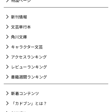
特設ページ
新刊情報
文芸単行本
角川文庫
キャラクター文芸
アクセスランキング
レビューランキング
書籍週間ランキング
新着コンテンツ
「カドブン」とは？