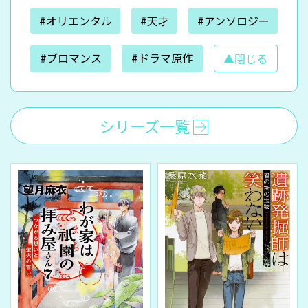
#オリエンタル
#天才
#アンソロジー
#ブロマンス
#ドラマ原作
▲閉じる
シリーズ一覧