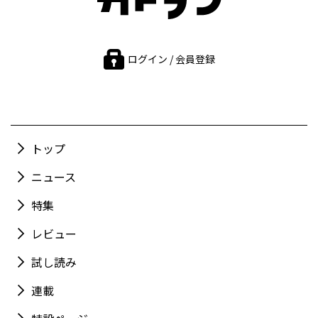
ログイン / 会員登録
トップ
ニュース
特集
レビュー
試し読み
連載