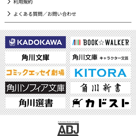
利用規約
よくある質問／お問い合わせ