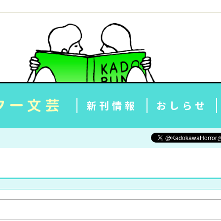
新刊情報
おしらせ