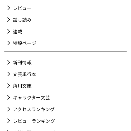
レビュー
試し読み
連載
特設ページ
新刊情報
文芸単行本
角川文庫
キャラクター文芸
アクセスランキング
レビューランキング