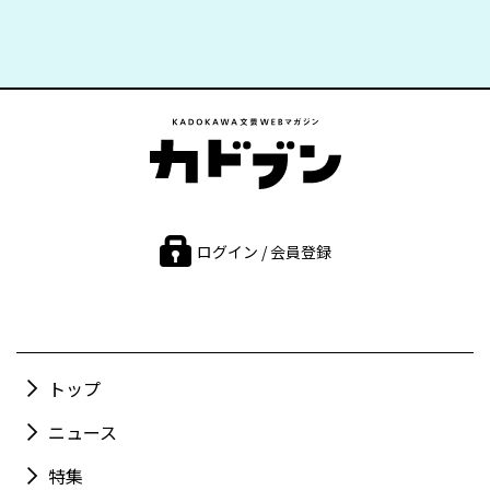
ログイン / 会員登録
トップ
ニュース
特集