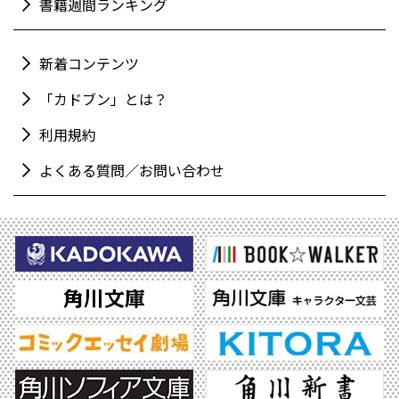
書籍週間ランキング
新着コンテンツ
「カドブン」とは？
利用規約
よくある質問／お問い合わせ