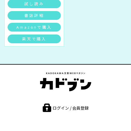
試し読み
書誌詳細
Amazonで購入
楽天で購入
ログイン / 会員登録