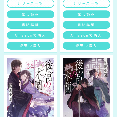
シリーズ一覧
シリーズ一覧
試し読み
試し読み
書誌詳細
書誌詳細
Amazonで購入
Amazonで購入
楽天で購入
楽天で購入