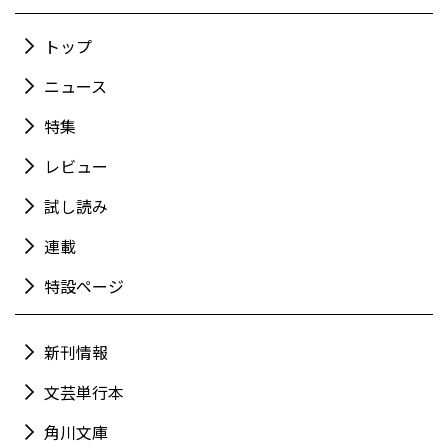
トップ
ニュース
特集
レビュー
試し読み
連載
特設ページ
新刊情報
文芸単行本
角川文庫