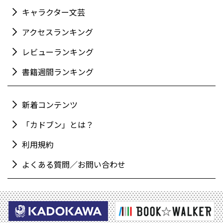
キャラクター文芸
アクセスランキング
レビューランキング
書籍週間ランキング
新着コンテンツ
「カドブン」とは？
利用規約
よくある質問／お問い合わせ