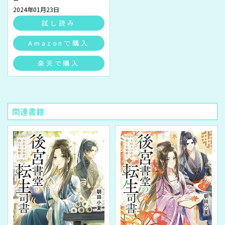
2024年01月23日
試し読み
Amazonで購入
楽天で購入
関連書籍