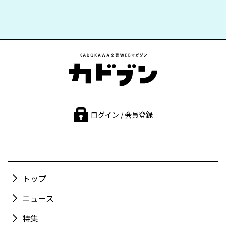
ログイン / 会員登録
トップ
ニュース
特集