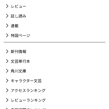
レビュー
試し読み
連載
特設ページ
新刊情報
文芸単行本
角川文庫
キャラクター文芸
アクセスランキング
レビューランキング