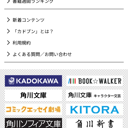
書籍週間ランキング
新着コンテンツ
「カドブン」とは？
利用規約
よくある質問／お問い合わせ