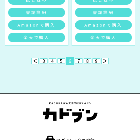
書誌詳細
書誌詳細
Amazonで購入
Amazonで購入
楽天で購入
楽天で購入
3
4
5
6
7
8
9