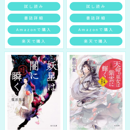
試し読み
試し読み
書誌詳細
書誌詳細
Amazonで購入
Amazonで購入
楽天で購入
楽天で購入