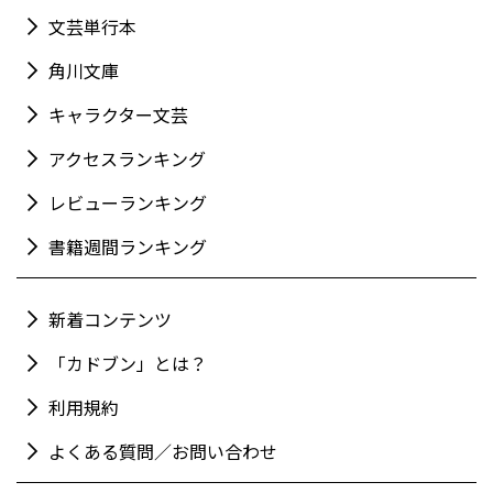
文芸単行本
角川文庫
キャラクター文芸
アクセスランキング
レビューランキング
書籍週間ランキング
新着コンテンツ
「カドブン」とは？
利用規約
よくある質問／お問い合わせ