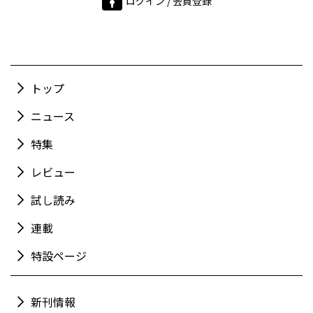
ログイン / 会員登録
トップ
ニュース
特集
レビュー
試し読み
連載
特設ページ
新刊情報