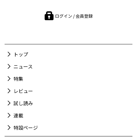
ログイン / 会員登録
トップ
ニュース
特集
レビュー
試し読み
連載
特設ページ