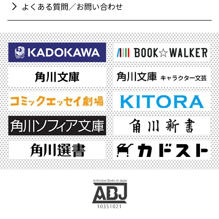
よくある質問／お問い合わせ