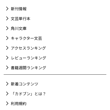
新刊情報
文芸単行本
角川文庫
キャラクター文芸
アクセスランキング
レビューランキング
書籍週間ランキング
新着コンテンツ
「カドブン」とは？
利用規約