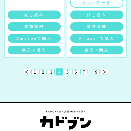
シリーズ一覧
試し読み
試し読み
書誌詳細
書誌詳細
Amazonで購入
Amazonで購入
楽天で購入
楽天で購入
1
2
3
4
5
6
7
…
9