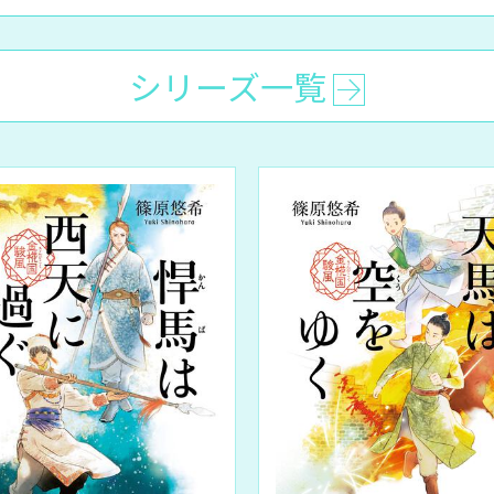
シリーズ一覧