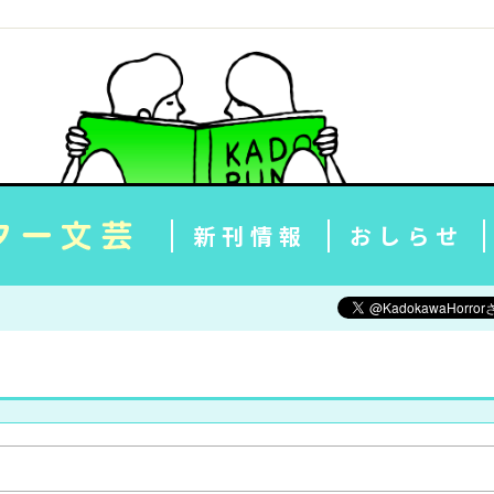
新刊情報
おしらせ