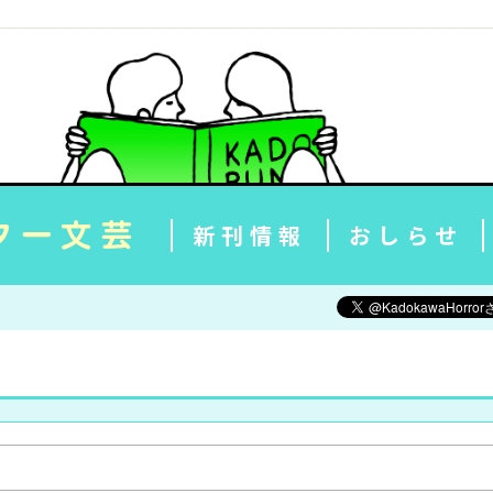
新刊情報
おしらせ