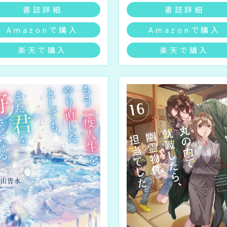
書誌詳細
書誌詳細
Amazonで購入
Amazonで購入
楽天で購入
楽天で購入