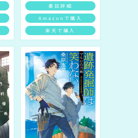
書誌詳細
Amazonで購入
楽天で購入