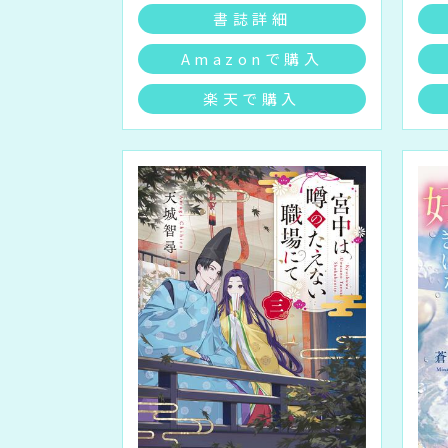
書誌詳細
Amazonで購入
楽天で購入