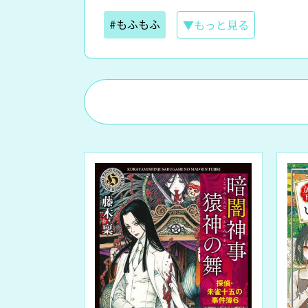
#もふもふ
▼もっと見る