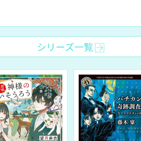
シリーズ一覧