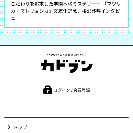
こだわりを追求した学園本格ミステリーー 『マツリ
カ・マトリョシカ』文庫化記念、相沢沙呼インタビ
ュー
ログイン / 会員登録
トップ