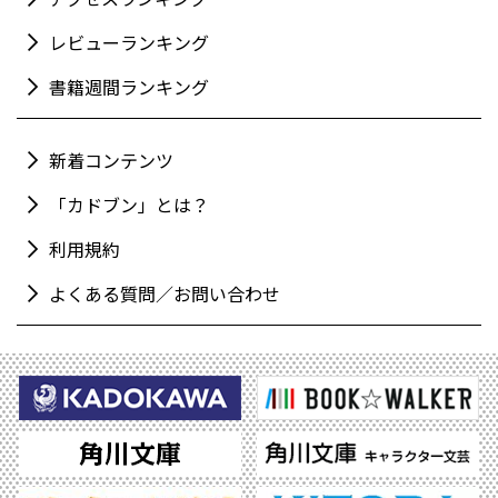
レビューランキング
書籍週間ランキング
新着コンテンツ
「カドブン」とは？
利用規約
よくある質問／お問い合わせ