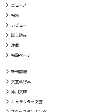
ニュース
特集
レビュー
試し読み
連載
特設ページ
新刊情報
文芸単行本
角川文庫
キャラクター文芸
アクセスランキング