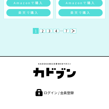
Amazonで購入
Amazonで購入
楽天で購入
楽天で購入
1
2
3
4
…
7
ログイン / 会員登録