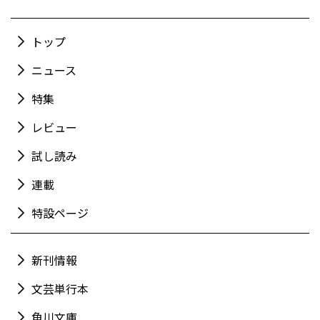
トップ
ニュース
特集
レビュー
試し読み
連載
特設ページ
新刊情報
文芸単行本
角川文庫