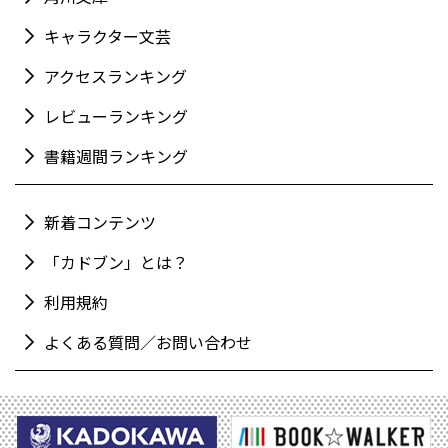
キャラクター文芸
アクセスランキング
レビューランキング
書籍週間ランキング
新着コンテンツ
「カドブン」とは？
利用規約
よくある質問／お問い合わせ