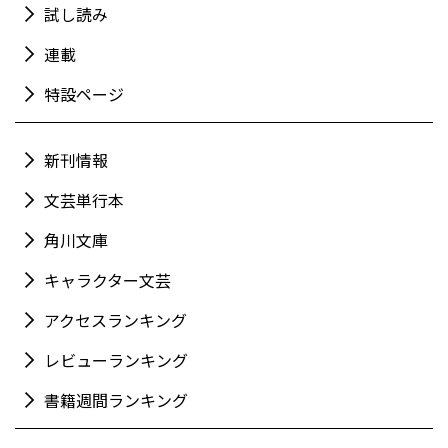
試し読み
連載
特設ページ
新刊情報
文芸単行本
角川文庫
キャラクター文芸
アクセスランキング
レビューランキング
書籍週間ランキング