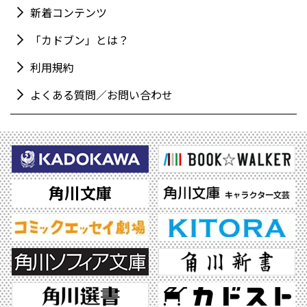
新着コンテンツ
「カドブン」とは？
利用規約
よくある質問／お問い合わせ