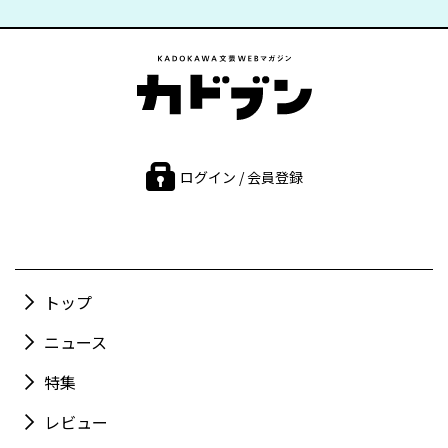
ログイン / 会員登録
トップ
ニュース
特集
レビュー