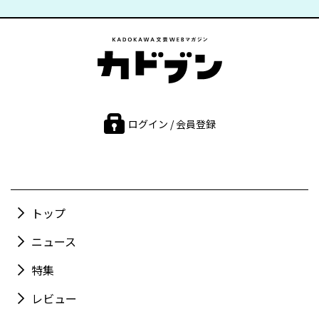
ログイン / 会員登録
トップ
ニュース
特集
レビュー