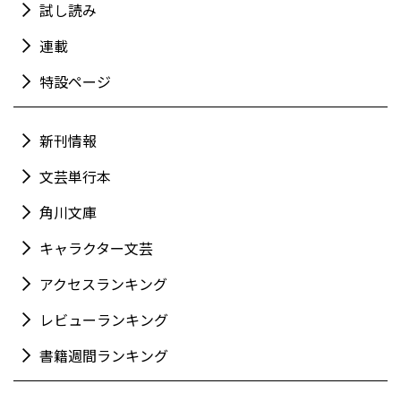
試し読み
連載
特設ページ
新刊情報
文芸単行本
角川文庫
キャラクター文芸
アクセスランキング
レビューランキング
書籍週間ランキング