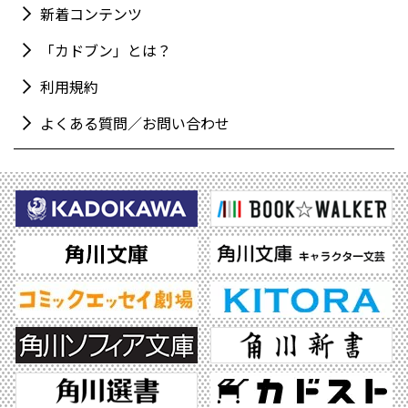
新着コンテンツ
「カドブン」とは？
利用規約
よくある質問／お問い合わせ