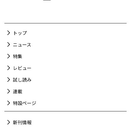
トップ
ニュース
特集
レビュー
試し読み
連載
特設ページ
新刊情報