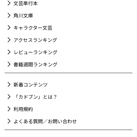
文芸単行本
角川文庫
キャラクター文芸
アクセスランキング
レビューランキング
書籍週間ランキング
新着コンテンツ
「カドブン」とは？
利用規約
よくある質問／お問い合わせ